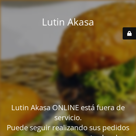
Lutin Akasa
Lutin Akasa ONLINE está fuera de
servicio.
Puede seguir realizando sus pedidos