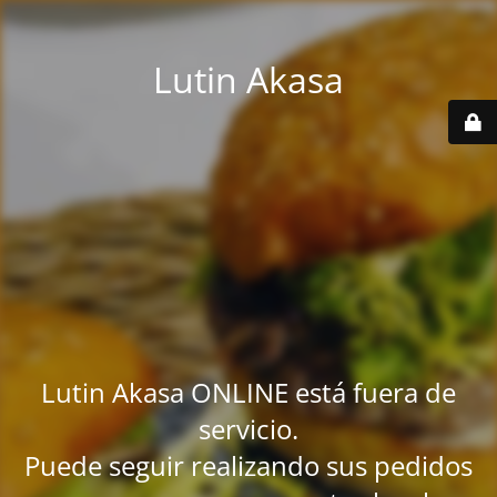
Lutin Akasa
Lutin Akasa ONLINE está fuera de
servicio.
Puede seguir realizando sus pedidos