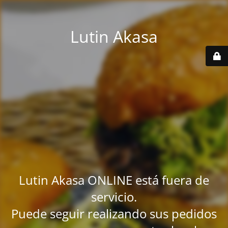
Lutin Akasa
Lutin Akasa ONLINE está fuera de
servicio.
Puede seguir realizando sus pedidos