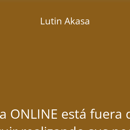
Lutin Akasa
a ONLINE está fuera d