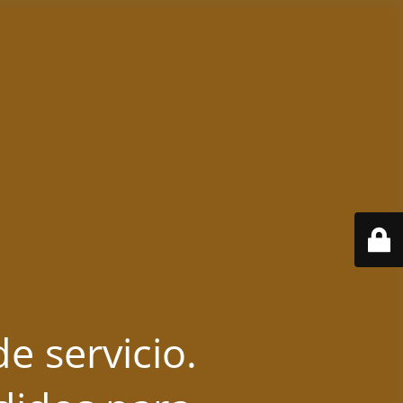
e servicio.