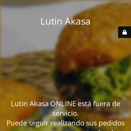
Lutin Akasa
Lutin Akasa ONLINE está fuera de
servicio.
Puede seguir realizando sus pedidos