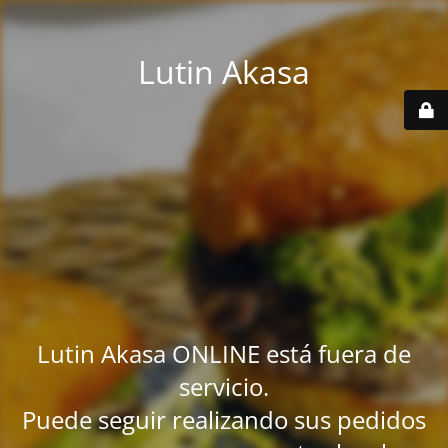
Lutin Akasa
Lutin Akasa ONLINE está fuera de
servicio.
Puede seguir realizando sus pedidos