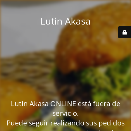
Lutin Akasa
Lutin Akasa ONLINE está fuera de
servicio.
Puede seguir realizando sus pedidos