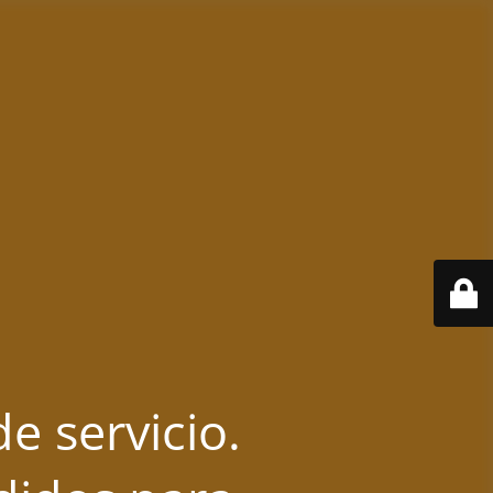
e servicio.