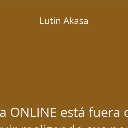
Lutin Akasa
a ONLINE está fuera d