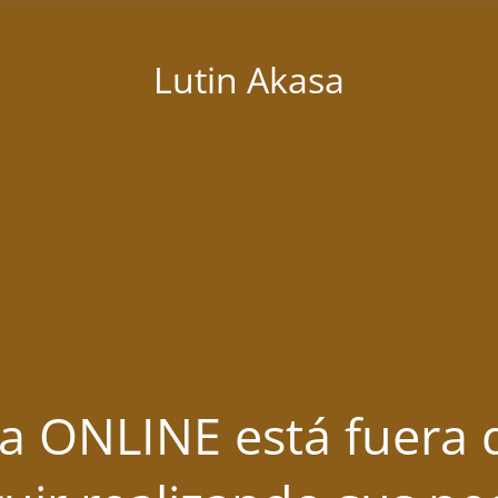
Lutin Akasa
a ONLINE está fuera d