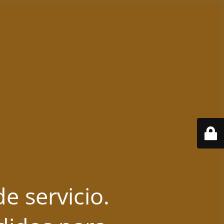
e servicio.