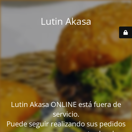
Lutin Akasa
Lutin Akasa ONLINE está fuera de
servicio.
Puede seguir realizando sus pedidos