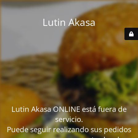
Lutin Akasa
Lutin Akasa ONLINE está fuera de
servicio.
Puede seguir realizando sus pedidos