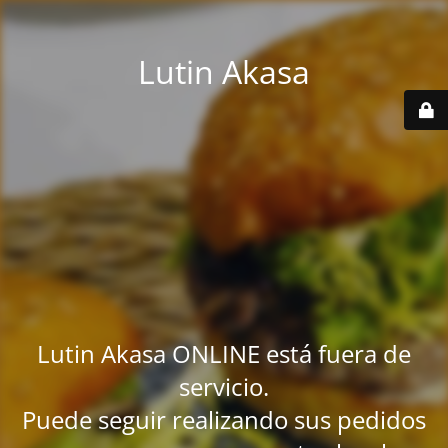
Lutin Akasa
Lutin Akasa ONLINE está fuera de
servicio.
Puede seguir realizando sus pedidos