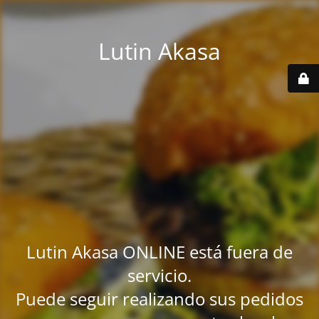
Lutin Akasa
Lutin Akasa ONLINE está fuera de
servicio.
Puede seguir realizando sus pedidos