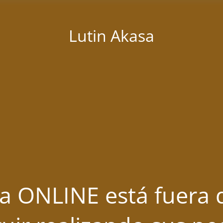
Lutin Akasa
a ONLINE está fuera d