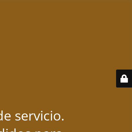
e servicio.