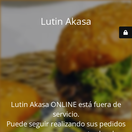
Lutin Akasa
Lutin Akasa ONLINE está fuera de
servicio.
Puede seguir realizando sus pedidos