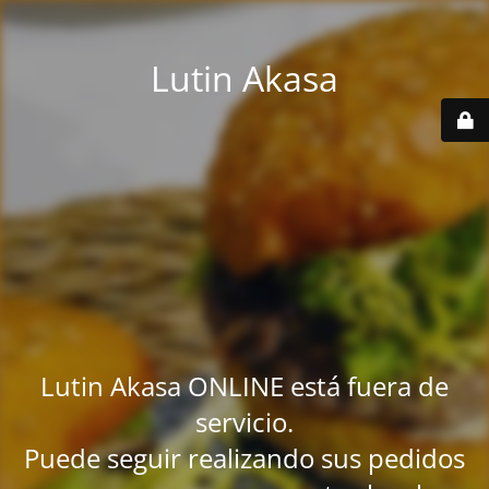
Lutin Akasa
Lutin Akasa ONLINE está fuera de
servicio.
Puede seguir realizando sus pedidos