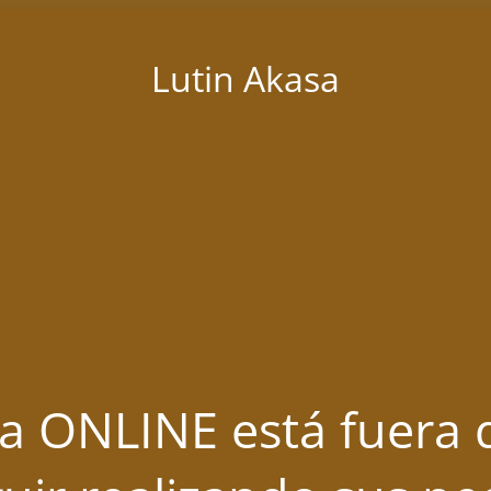
Lutin Akasa
a ONLINE está fuera d