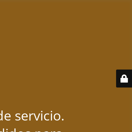
e servicio.