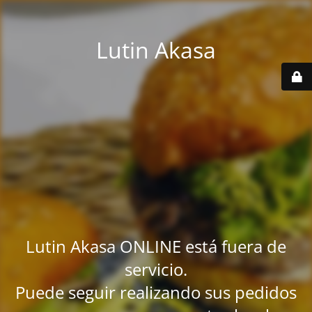
Lutin Akasa
Lutin Akasa ONLINE está fuera de
servicio.
Puede seguir realizando sus pedidos